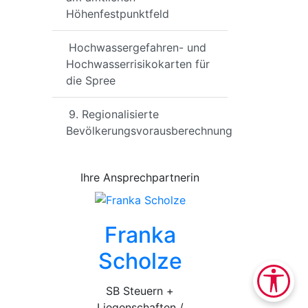
Höhenfestpunktfeld
Hochwassergefahren- und
Hochwasserrisikokarten für
die Spree
9. Regionalisierte
Bevölkerungsvorausberechnung
Ihre Ansprechpartnerin
Franka
Scholze
SB Steuern +
Liegenschaften /