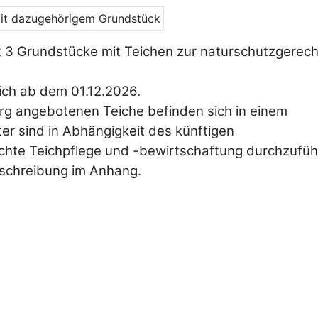
 3 Grundstücke mit Teichen zur naturschutzgerec
lich ab dem 01.12.2026.
g angebotenen Teiche befinden sich in einem
er sind in Abhängigkeit des künftigen
hte Teichpflege und -bewirtschaftung durchzufüh
eschreibung im Anhang.