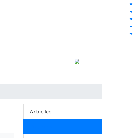
Leichte Sprache
Aktuelles
Aktuelles